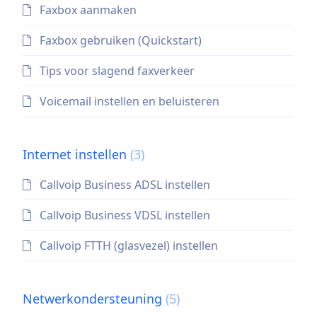
Faxbox aanmaken
Faxbox gebruiken (Quickstart)
Tips voor slagend faxverkeer
Voicemail instellen en beluisteren
Internet instellen
(3)
Callvoip Business ADSL instellen
Callvoip Business VDSL instellen
Callvoip FTTH (glasvezel) instellen
Netwerkondersteuning
(5)