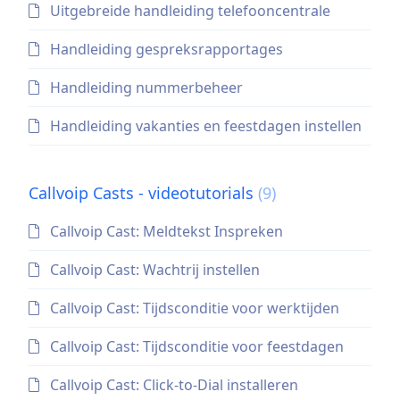
Uitgebreide handleiding telefooncentrale
Handleiding gespreksrapportages
Handleiding nummerbeheer
Handleiding vakanties en feestdagen instellen
Callvoip Casts - videotutorials
(9)
Callvoip Cast: Meldtekst Inspreken
Callvoip Cast: Wachtrij instellen
Callvoip Cast: Tijdsconditie voor werktijden
Callvoip Cast: Tijdsconditie voor feestdagen
Callvoip Cast: Click-to-Dial installeren