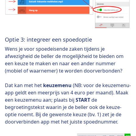
Optie 3: integreer een spoedoptie
Wens je voor spoedeisende zaken tijdens je
afwezigheid de beller de mogelijkheid te bieden om
een keuze te maken en naar een ander nummer
(mobiel of waarnemer) te worden doorverbonden?
Dat kan met het
keuzemenu
(NB: voor de keuzemenu-
app geldt een meerprijs van 4 euro per maand). Maak
een keuzemenu aan; plaats bij
START
de
begroetingstekst waarin je de beller ook de keuze-
optie noemt. Bij de gewenste keuze (bv. 1) zet je de
doorverbinden app met het juiste spoednummer.