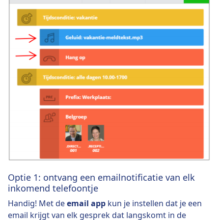
Optie 1: ontvang een emailnotificatie van elk
inkomend telefoontje
Handig! Met de
email app
kun je instellen dat je een
email krijgt van elk gesprek dat langskomt in de