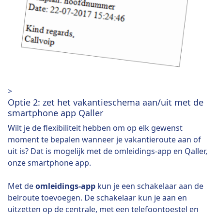
>
Optie 2: zet het vakantieschema aan/uit met de
smartphone app Qaller
Wilt je de flexibiliteit hebben om op elk gewenst
moment te bepalen wanneer je vakantieroute aan of
uit is? Dat is mogelijk met de omleidings-app en Qaller,
onze smartphone app.
Met de
omleidings-app
kun je een schakelaar aan de
belroute toevoegen. De schakelaar kun je aan en
uitzetten op de centrale, met een telefoontoestel en