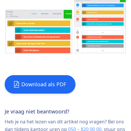
Download als PDF
Je vraag niet beantwoord?
Heb je na het lezen van dit artikel nog vragen? Bel ons
dan tijdens kantoor uren op
050 – 820 00 00
, stuur ons