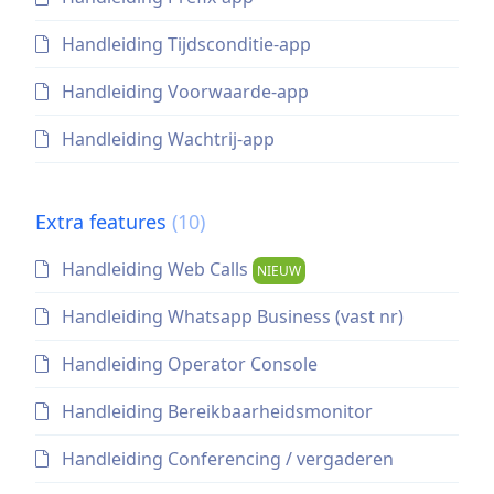
Handleiding Tijdsconditie-app
Handleiding Voorwaarde-app
Handleiding Wachtrij-app
Extra features
(10)
Handleiding Web Calls
NIEUW
Handleiding Whatsapp Business (vast nr)
Handleiding Operator Console
Handleiding Bereikbaarheidsmonitor
Handleiding Conferencing / vergaderen