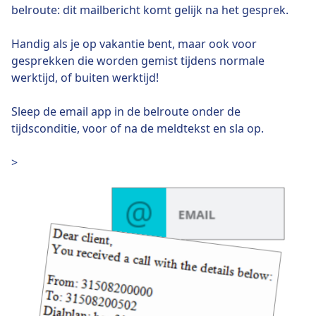
belroute: dit mailbericht komt gelijk na het gesprek.
Handig als je op vakantie bent, maar ook voor
gesprekken die worden gemist tijdens normale
werktijd, of buiten werktijd!
Sleep de email app in de belroute onder de
tijdsconditie, voor of na de meldtekst en sla op.
>