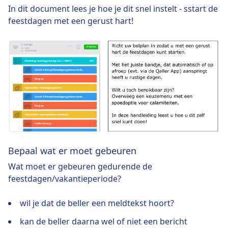
In dit document lees je hoe je dit snel instelt - sstart de
feestdagen met een gerust hart!
Bepaal wat er moet gebeuren
Wat moet er gebeuren gedurende de
feestdagen/vakantieperiode?
wil je dat de beller een meldtekst hoort?
kan de beller daarna wel of niet een bericht