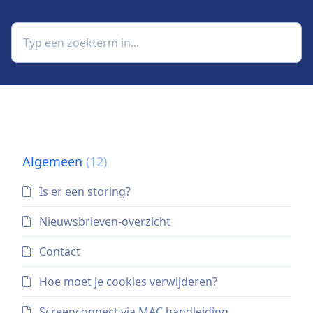
Algemeen
(12)
Is er een storing?
Nieuwsbrieven-overzicht
Contact
Hoe moet je cookies verwijderen?
Screenconnect via MAC handleiding