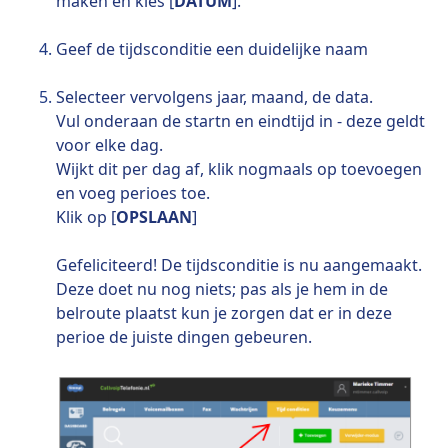
maken en kies [
DATUM
].
Geef de tijdsconditie een duidelijke naam
Selecteer vervolgens jaar, maand, de data.
Vul onderaan de startn en eindtijd in - deze geldt
voor elke dag.
Wijkt dit per dag af, klik nogmaals op toevoegen
en voeg perioes toe.
Klik op [
OPSLAAN
]
Gefeliciteerd! De tijdsconditie is nu aangemaakt.
Deze doet nu nog niets; pas als je hem in de
belroute plaatst kun je zorgen dat er in deze
perioe de juiste dingen gebeuren.