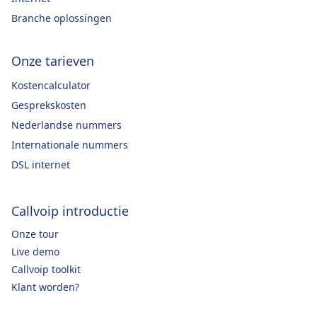
Branche oplossingen
Onze tarieven
Kostencalculator
Gesprekskosten
Nederlandse nummers
Internationale nummers
DSL internet
Callvoip introductie
Onze tour
Live demo
Callvoip toolkit
Klant worden?