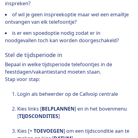
inspreken?
of wil je geen inspreekoptie maar wel een emailtje
ontvangen van elk telefoontje?
is er een spoedoptie nodig zodat er in
noodgevallen toch kan worden doorgeschakeld?
Stel de tijdsperiode in
Bepaal in welke tijdsperiode telefoontjes in de
feestdagen/vakantiestand moeten staan.
Stap voor stap:
Login als beheerder op de Callvoip centrale
Kies links [
BELPLANNEN
] en in het bovenmenu
[
TIJDSCONDITIES
]
Kies [+
TOEVOEGEN
] om een tijdsconditie aan te