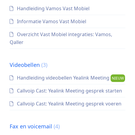
Handleiding Vamos Vast Mobiel
Informatie Vamos Vast Mobiel
Overzicht Vast Mobiel integraties: Vamos,
Qaller
Videobellen
(3)
Handleiding videobellen Yealink Meeting
NIEUW
Callvoip Cast: Yealink Meeting gesprek starten
Callvoip Cast: Yealink Meeting gesprek voeren
Fax en voicemail
(4)