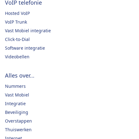
VoIP telefonie
Hosted VoIP
VoIP Trunk
Vast Mobiel integratie
Click-to-Dial
Software integratie
Videobellen
Alles over...
Nummers
Vast Mobiel
Integratie
Beveiliging
Overstappen
Thuiswerken
Internet