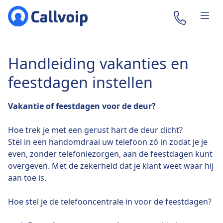
Handleiding vakanties en
feestdagen instellen
Vakantie of feestdagen voor de deur?
Hoe trek je met een gerust hart de deur dicht?
Stel in een handomdraai uw telefoon zó in zodat je je
even, zonder telefoniezorgen, aan de feestdagen kunt
overgeven. Met de zekerheid dat je klant weet waar hij
aan toe is.
Hoe stel je de telefooncentrale in voor de feestdagen?