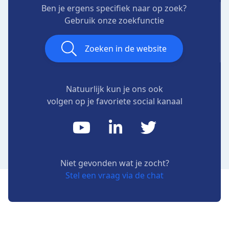
Ben je ergens specifiek naar op zoek?
Gebruik onze zoekfunctie
Zoeken in de website
Natuurlijk kun je ons ook
volgen op je favoriete social kanaal
Niet gevonden wat je zocht?
Stel een vraag via de chat