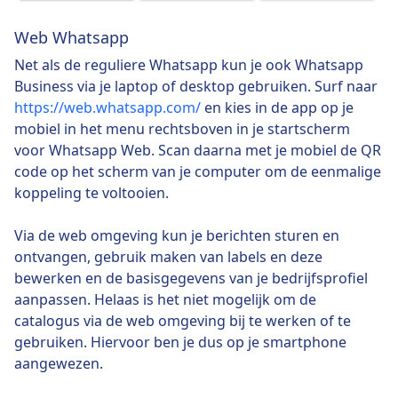
Web Whatsapp
Net als de reguliere Whatsapp kun je ook Whatsapp
Business via je laptop of desktop gebruiken. Surf naar
https://web.whatsapp.com/
en kies in de app op je
mobiel in het menu rechtsboven in je startscherm
voor Whatsapp Web. Scan daarna met je mobiel de QR
code op het scherm van je computer om de eenmalige
koppeling te voltooien.
Via de web omgeving kun je berichten sturen en
ontvangen, gebruik maken van labels en deze
bewerken en de basisgegevens van je bedrijfsprofiel
aanpassen. Helaas is het niet mogelijk om de
catalogus via de web omgeving bij te werken of te
gebruiken. Hiervoor ben je dus op je smartphone
aangewezen.