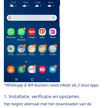
*Whatsapp & WA Business naast elkaar als 2 losse apps
.
1. Installatie, verificatie en opstarten.
Het begint allemaal met het downloaden van de