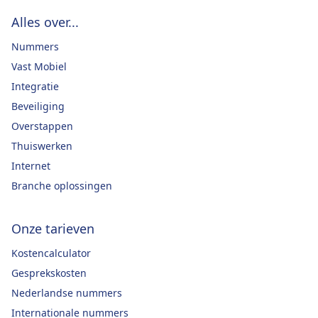
Alles over...
Nummers
Vast Mobiel
Integratie
Beveiliging
Overstappen
Thuiswerken
Internet
Branche oplossingen
Onze tarieven
Kostencalculator
Gesprekskosten
Nederlandse nummers
Internationale nummers