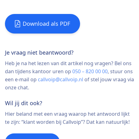
Download als PDF
Je vraag niet beantwoord?
Heb je na het lezen van dit artikel nog vragen? Bel ons
dan tijdens kantoor uren op
050 – 820 00 00
, stuur ons
een e-mail op
callvoip@callvoip.nl
of stel jouw vraag via
onze chat.
Wil jij dit ook?
Hier beland met een vraag waarop het antwoord lijkt
te zijn: “klant worden bij Callvoip”? Dat kan natuurlijk!