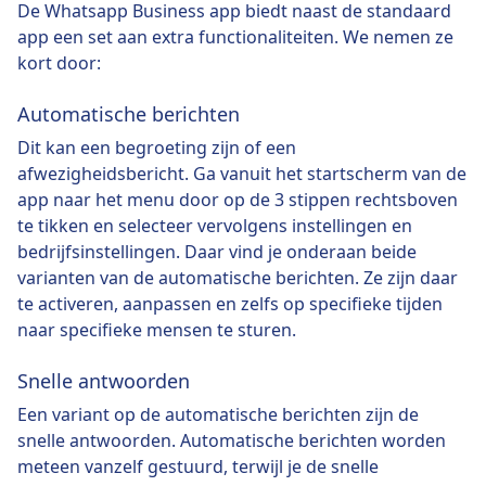
De Whatsapp Business app biedt naast de standaard
app een set aan extra functionaliteiten. We nemen ze
kort door:
Automatische berichten
Dit kan een begroeting zijn of een
afwezigheidsbericht. Ga vanuit het startscherm van de
app naar het menu door op de 3 stippen rechtsboven
te tikken en selecteer vervolgens instellingen en
bedrijfsinstellingen. Daar vind je onderaan beide
varianten van de automatische berichten. Ze zijn daar
te activeren, aanpassen en zelfs op specifieke tijden
naar specifieke mensen te sturen.
Snelle antwoorden
Een variant op de automatische berichten zijn de
snelle antwoorden. Automatische berichten worden
meteen vanzelf gestuurd, terwijl je de snelle