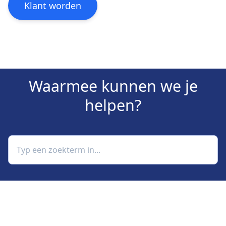
Klant worden
Waarmee kunnen we je
helpen?