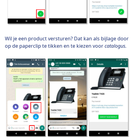
Wil je een product versturen? Dat kan als bijlage door
op de paperclip te tikken en te kiezen voor
catalogus.