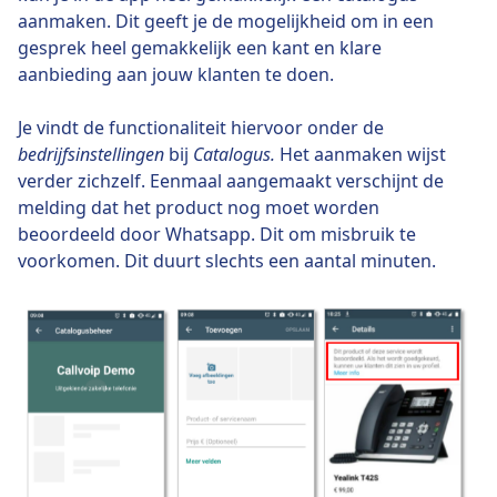
aanmaken. Dit geeft je de mogelijkheid om in een
gesprek heel gemakkelijk een kant en klare
aanbieding aan jouw klanten te doen.
Je vindt de functionaliteit hiervoor onder de
bedrijfsinstellingen
bij
Catalogus.
Het aanmaken wijst
verder zichzelf. Eenmaal aangemaakt verschijnt de
melding dat het product nog moet worden
beoordeeld door Whatsapp. Dit om misbruik te
voorkomen. Dit duurt slechts een aantal minuten.