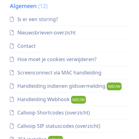
Algemeen
(12)
Is er een storing?
Nieuwsbrieven-overzicht
Contact
Hoe moet je cookies verwijderen?
Screenconnect via MAC handleiding
Handleiding indienen gidsvermelding
NIEUW
Handleiding Webhook
NIEUW
Callvoip Shortcodes (overzicht)
Callvoip SIP statuscodes (overzicht)