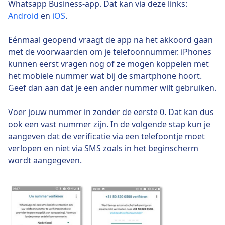
Whatsapp Business-app. Dat kan via deze links:
Android
en
iOS
.
Eénmaal geopend vraagt de app na het akkoord gaan
met de voorwaarden om je telefoonnummer. iPhones
kunnen eerst vragen nog of ze mogen koppelen met
het mobiele nummer wat bij de smartphone hoort.
Geef dan aan dat je een ander nummer wilt gebruiken.
Voer jouw nummer in zonder de eerste 0. Dat kan dus
ook een vast nummer zijn. In de volgende stap kun je
aangeven dat de verificatie via een telefoontje moet
verlopen en niet via SMS zoals in het beginscherm
wordt aangegeven.