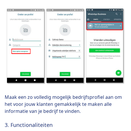
Maak een zo volledig mogelijk bedrijfsprofiel aan om
het voor jouw klanten gemakkelijk te maken alle
informatie van je bedrijf te vinden.
3. Functionaliteiten