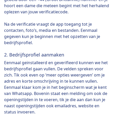
hoort een dame die meteen begint met het herhalend
oplezen van jouw verificatiecode.
Na de verificatie vraagt de app toegang tot je
contacten, foto’s, media en bestanden. Eenmaal
gegeven kun je beginnen met het opzetten van je
bedrijfsprofiel.
2. Bedrijfsprofiel aanmaken
Eenmaal geïnstalleerd en geverifieerd kunnen we het
bedrijfsprofiel gaan vullen. De velden spreken voor
zich. Tik ook even op ‘meer opties weergeven’ om je
adres en korte omschrijving in te kunnen vullen.
Eenmaal klaar kom je in het beginscherm wat je kent
van Whatsapp. Bovenin staat een melding om ook de
openingstijden in te voeren, tik je die aan dan kun je
naast openingstijden ook emailadres, website en
status invoeren.