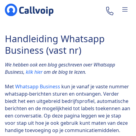
Handleiding Whatsapp
Business (vast nr)
We hebben ook een blog geschreven over Whatsapp
Business,
klik hier
om de blog te lezen.
Met
Whatsapp Business
kun je vanaf je vaste nummer
whatsapp-berichten sturen en ontvangen. Verder
biedt het een uitgebreid bedrijfsprofiel, automatische
berichten en de mogelijkheid tot labels toekennen aan
een conversatie. Op deze pagina leggen we je stap
voor stap uit hoe je ook gebruik kunt maten van deze
handige toevoeging op je communicatiemiddelen.