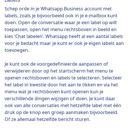
Schep orde in je Whatsapp Business account met
labels, zoals je bijvoorbeeld ook in je e-mailbox kunt
doen. Open de conversatie waar je een label op wilt
toepassen, open het menu rechtsboven in beeld en
kies ‘Chat labelen’. Whatsapp heeft al een aantal labels
voor je bedacht maar je kunt er ook je eigen labels aan
toevoegen.
Je kunt ook de voorgedefinieerde aanpassen of
verwijderen door op het startscherm het menu te
openen rechtsboven en labels te selecteren. Selecteer
het label in kwestie door het aan te tikken en via het
menu wat je rechtsboven kunt openen kun je
verschillende dingen wijzigen of doen. Je kunt daar
ook van alle conversaties met hetzelfde label met één
druk op de knop een groep aanmaken bijvoorbeeld.
Of ze allemaal hetzelfde bericht sturen.