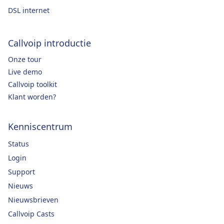
DSL internet
Callvoip introductie
Onze tour
Live demo
Callvoip toolkit
Klant worden?
Kenniscentrum
Status
Login
Support
Nieuws
Nieuwsbrieven
Callvoip Casts