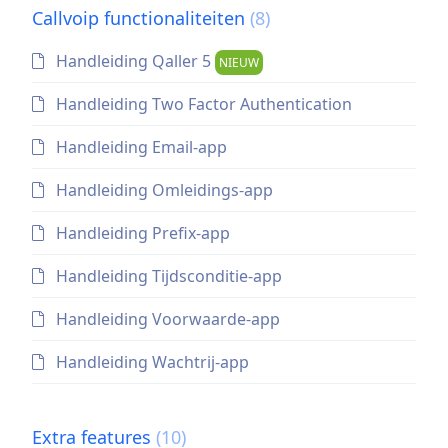
Callvoip functionaliteiten
(8)
Handleiding Qaller 5
NIEUW
Handleiding Two Factor Authentication
Handleiding Email-app
Handleiding Omleidings-app
Handleiding Prefix-app
Handleiding Tijdsconditie-app
Handleiding Voorwaarde-app
Handleiding Wachtrij-app
Extra features
(10)