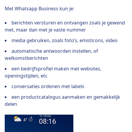
Met Whatsapp Business kun je:
berichten versturen en ontvangen zoals je gewend
met, maar dan met je vaste nummer
media gebruiken, zoals foto’s, emoticons, video
automatische antwoorden instellen, of
welkomstberichten
een bedrijfsprofiel maken met websites,
openingstijden, etc
conversaties ordenen met labels
een productcatalogus aanmaken en gemakkelijk
delen