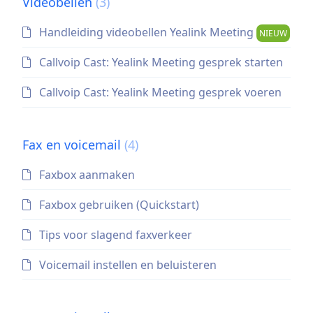
Videobellen
(3)
Handleiding videobellen Yealink Meeting
NIEUW
Callvoip Cast: Yealink Meeting gesprek starten
Callvoip Cast: Yealink Meeting gesprek voeren
Fax en voicemail
(4)
Faxbox aanmaken
Faxbox gebruiken (Quickstart)
Tips voor slagend faxverkeer
Voicemail instellen en beluisteren