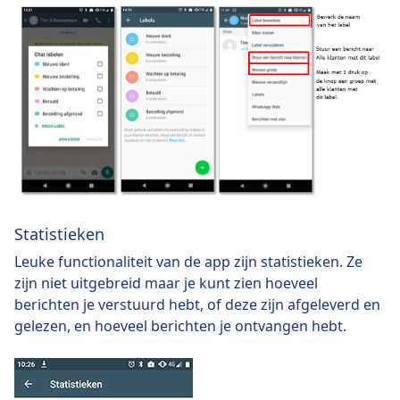
Statistieken
Leuke functionaliteit van de app zijn statistieken. Ze
zijn niet uitgebreid maar je kunt zien hoeveel
berichten je verstuurd hebt, of deze zijn afgeleverd en
gelezen, en hoeveel berichten je ontvangen hebt.