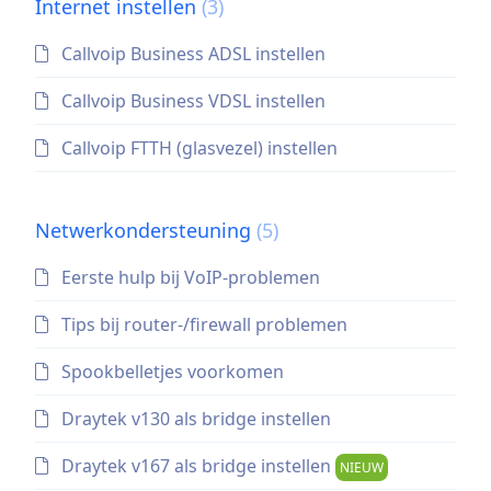
Internet instellen
(3)
Callvoip Business ADSL instellen
Callvoip Business VDSL instellen
Callvoip FTTH (glasvezel) instellen
Netwerkondersteuning
(5)
Eerste hulp bij VoIP-problemen
Tips bij router-/firewall problemen
Spookbelletjes voorkomen
Draytek v130 als bridge instellen
Draytek v167 als bridge instellen
NIEUW