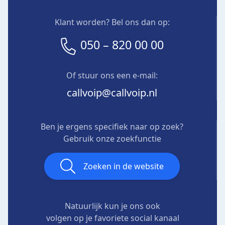
Klant worden? Bel ons dan op:
050 – 820 00 00
Of stuur ons een e-mail:
callvoip@callvoip.nl
Ben je ergens specifiek naar op zoek?
Gebruik onze zoekfunctie
Zoeken in de website
Natuurlijk kun je ons ook
volgen op je favoriete social kanaal