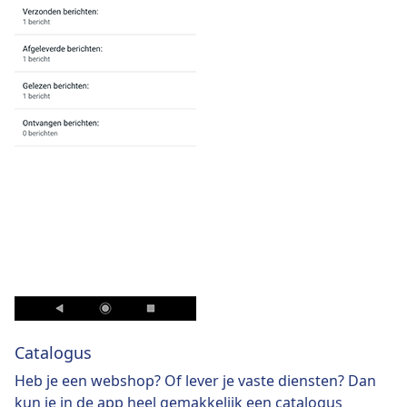
Catalogus
Heb je een webshop? Of lever je vaste diensten? Dan
kun je in de app heel gemakkelijk een catalogus