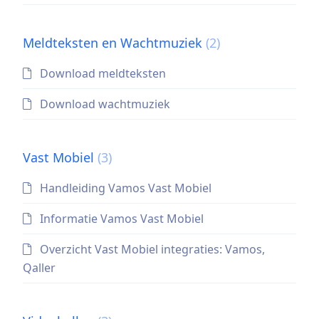
Meldteksten en Wachtmuziek
(2)
Download meldteksten
Download wachtmuziek
Vast Mobiel
(3)
Handleiding Vamos Vast Mobiel
Informatie Vamos Vast Mobiel
Overzicht Vast Mobiel integraties: Vamos,
Qaller