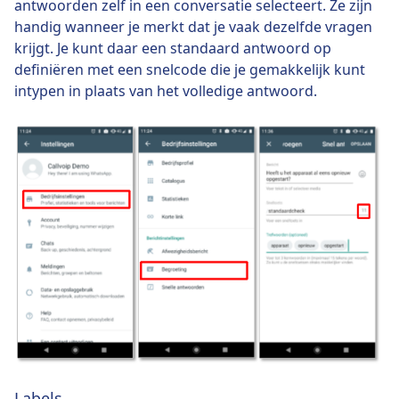
antwoorden zelf in een conversatie selecteert. Ze zijn
handig wanneer je merkt dat je vaak dezelfde vragen
krijgt. Je kunt daar een standaard antwoord op
definiëren met een snelcode die je gemakkelijk kunt
intypen in plaats van het volledige antwoord.
Labels