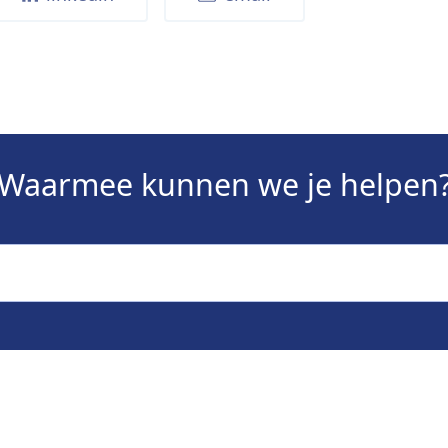
Waarmee kunnen we je helpen