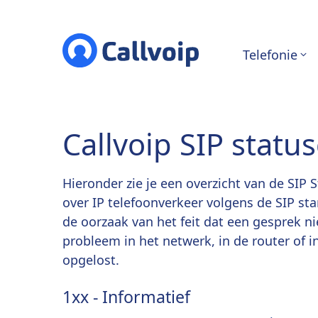
Telefonie
Callvoip SIP statu
Hieronder zie je een overzicht van de SIP
over IP telefoonverkeer volgens de SIP st
de oorzaak van het feit dat een gesprek 
probleem in het netwerk, in de router of 
opgelost.
1xx - Informatief