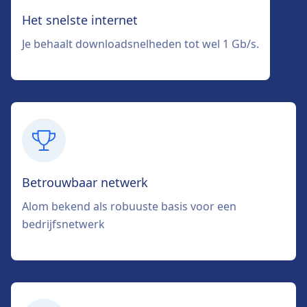
Het snelste internet
Je behaalt downloadsnelheden tot wel 1 Gb/s.
Betrouwbaar netwerk
Alom bekend als robuuste basis voor een
bedrijfsnetwerk