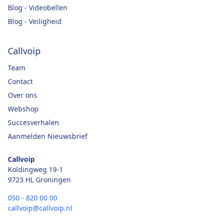
Blog - Videobellen
Blog - Veiligheid
Callvoip
Team
Contact
Over ons
Webshop
Succesverhalen
Aanmelden Nieuwsbrief
Callvoip
Koldingweg 19-1
9723 HL Groningen
050 - 820 00 00
callvoip@callvoip.nl