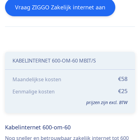
Vraag ZIGGO Zakelijk internet aan
KABELINTERNET 600-OM-60 MBIT/S
€58
Maandelijkse kosten
€25
Eenmalige kosten
prijzen zijn excl. BTW
Kabelinternet 600-om-60
Nog sneller en betrouwbaar zakelijk internet tot 600