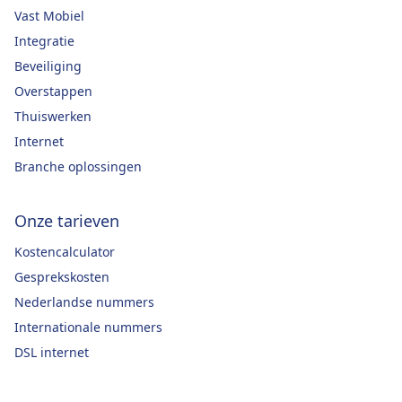
Vast Mobiel
Integratie
Beveiliging
Overstappen
Thuiswerken
Internet
Branche oplossingen
Onze tarieven
Kostencalculator
Gesprekskosten
Nederlandse nummers
Internationale nummers
DSL internet