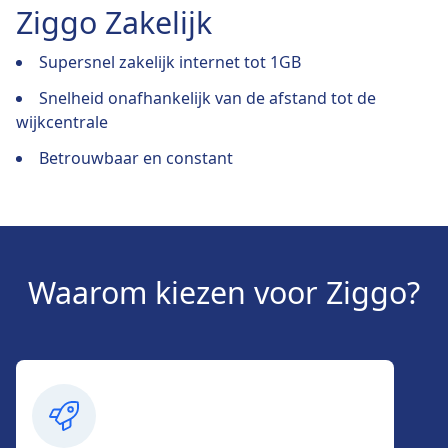
Ziggo Zakelijk
Supersnel zakelijk internet tot 1GB
Snelheid onafhankelijk van de afstand tot de
wijkcentrale
Betrouwbaar en constant
Waarom kiezen voor Ziggo?