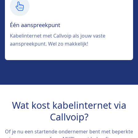
Één aanspreekpunt
Kabelinternet met Callvoip als jouw vaste
aanspreekpunt. Wel zo makkelijk!
Wat kost kabelinternet via
Callvoip?
Of je nu een startende ondernemer bent met beperkte