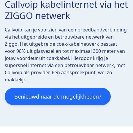
Callvoip kabelinternet via het
ZIGGO netwerk
Callvoip kan je voorzien van een breedbandverbinding
via het uitgebreide en betrouwbare netwerk van
Ziggo. Het uitgebreide coax-kabelnetwerk bestaat
voor 98% uit glasvezel en tot maximaal 300 meter van
jouw voordeur uit coaxkabel. Hierdoor krijg je
supersnel internet via een betrouwbaar netwerk, met
Callvoip als provider. Eén aanspreekpunt, wel zo
makkelijk.
Benieuwd naar de mogelijkheden?