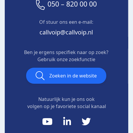
050 – 820 00 00
Of stuur ons een e-mail:
callvoip@callvoip.nl
Ben je ergens specifiek naar op zoek?
Gebruik onze zoekfunctie
Zoeken in de website
Natuurlijk kun je ons ook
volgen op je favoriete social kanaal