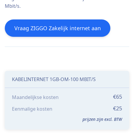
Mbit/s.
Vraag ZIGGO Zakelijk internet aan
KABELINTERNET 1GB-OM-100 MBIT/S
€65
Maandelijkse kosten
€25
Eenmalige kosten
prijzen zijn excl. BTW