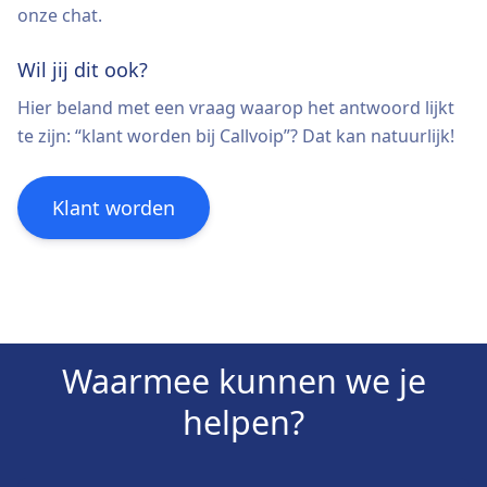
onze chat.
Wil jij dit ook?
Hier beland met een vraag waarop het antwoord lijkt
te zijn: “klant worden bij Callvoip”? Dat kan natuurlijk!
Klant worden
Waarmee kunnen we je
helpen?