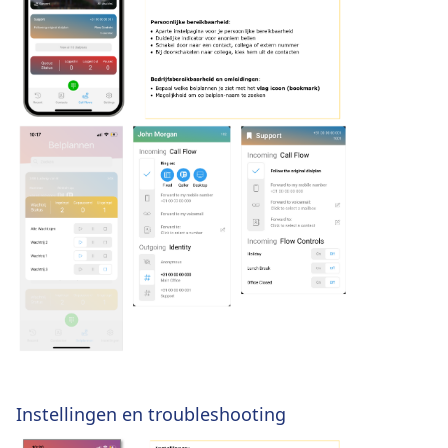
Instellingen en troubleshooting