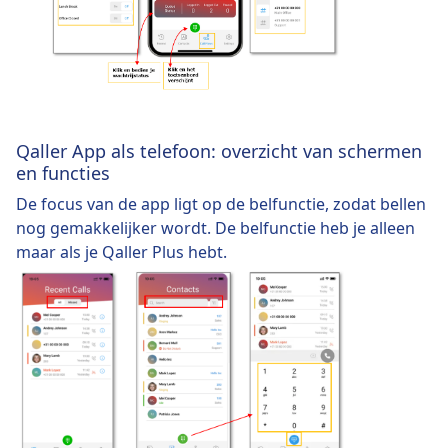
Qaller App als telefoon: overzicht van schermen
en functies
De focus van de app ligt op de belfunctie, zodat bellen
nog gemakkelijker wordt. De belfunctie heb je alleen
maar als je Qaller Plus hebt.