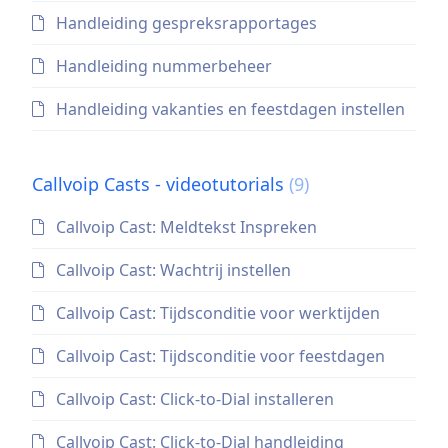
Handleiding gespreksrapportages
Handleiding nummerbeheer
Handleiding vakanties en feestdagen instellen
Callvoip Casts - videotutorials
(9)
Callvoip Cast: Meldtekst Inspreken
Callvoip Cast: Wachtrij instellen
Callvoip Cast: Tijdsconditie voor werktijden
Callvoip Cast: Tijdsconditie voor feestdagen
Callvoip Cast: Click-to-Dial installeren
Callvoip Cast: Click-to-Dial handleiding