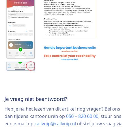
Je vraag niet beantwoord?
Heb je na het lezen van dit artikel nog vragen? Bel ons
dan tijdens kantoor uren op
050 – 820 00 00
, stuur ons
een e-mail op
callvoip@callvoip.nl
of stel jouw vraag via