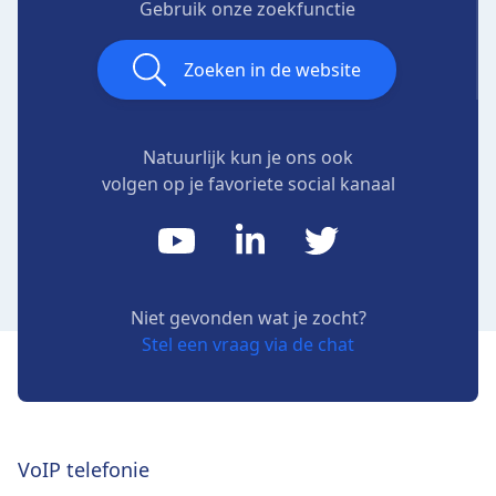
Gebruik onze zoekfunctie
Zoeken in de website
Natuurlijk kun je ons ook
volgen op je favoriete social kanaal
Niet gevonden wat je zocht?
Stel een vraag via de chat
VoIP telefonie