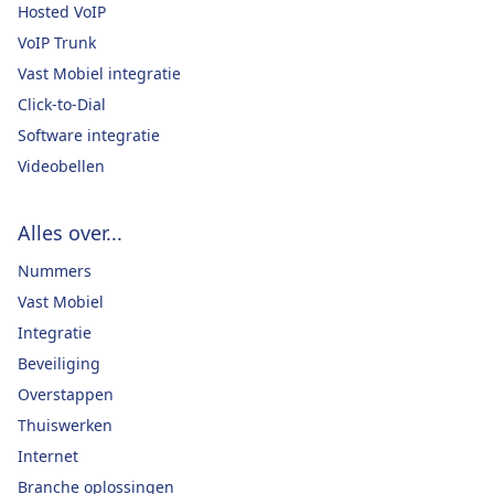
Hosted VoIP
VoIP Trunk
Vast Mobiel integratie
Click-to-Dial
Software integratie
Videobellen
Alles over...
Nummers
Vast Mobiel
Integratie
Beveiliging
Overstappen
Thuiswerken
Internet
Branche oplossingen