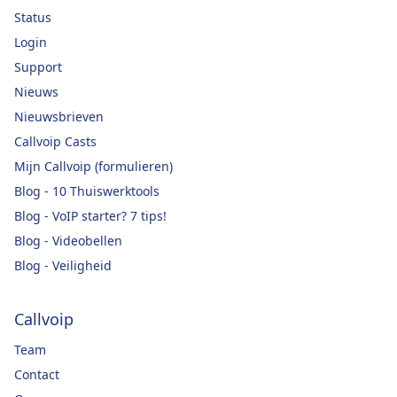
Status
Login
Support
Nieuws
Nieuwsbrieven
Callvoip Casts
Mijn Callvoip (formulieren)
Blog - 10 Thuiswerktools
Blog - VoIP starter? 7 tips!
Blog - Videobellen
Blog - Veiligheid
Callvoip
Team
Contact