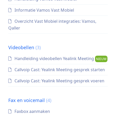
Informatie Vamos Vast Mobiel
Overzicht Vast Mobiel integraties: Vamos,
Qaller
Videobellen
(3)
Handleiding videobellen Yealink Meeting
NIEUW
Callvoip Cast: Yealink Meeting gesprek starten
Callvoip Cast: Yealink Meeting gesprek voeren
Fax en voicemail
(4)
Faxbox aanmaken