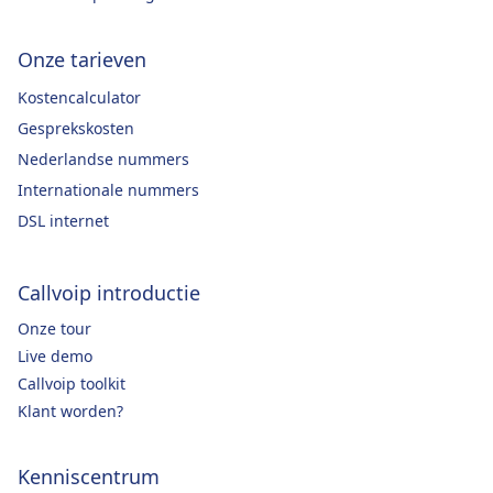
Onze tarieven
Kostencalculator
Gesprekskosten
Nederlandse nummers
Internationale nummers
DSL internet
Callvoip introductie
Onze tour
Live demo
Callvoip toolkit
Klant worden?
Kenniscentrum