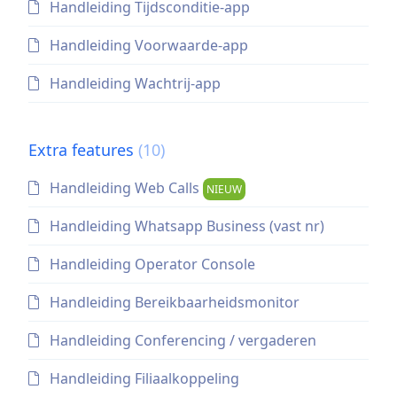
Handleiding Tijdsconditie-app
Handleiding Voorwaarde-app
Handleiding Wachtrij-app
Extra features
(10)
Handleiding Web Calls
NIEUW
Handleiding Whatsapp Business (vast nr)
Handleiding Operator Console
Handleiding Bereikbaarheidsmonitor
Handleiding Conferencing / vergaderen
Handleiding Filiaalkoppeling