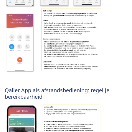
Qaller App als afstandsbediening: regel je
bereikbaarheid