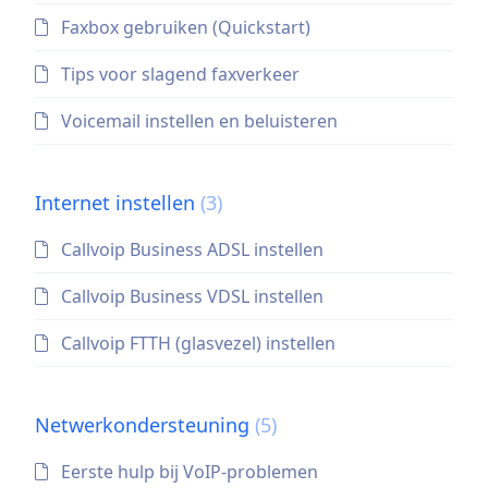
Faxbox gebruiken (Quickstart)
Tips voor slagend faxverkeer
Voicemail instellen en beluisteren
Internet instellen
(3)
Callvoip Business ADSL instellen
Callvoip Business VDSL instellen
Callvoip FTTH (glasvezel) instellen
Netwerkondersteuning
(5)
Eerste hulp bij VoIP-problemen