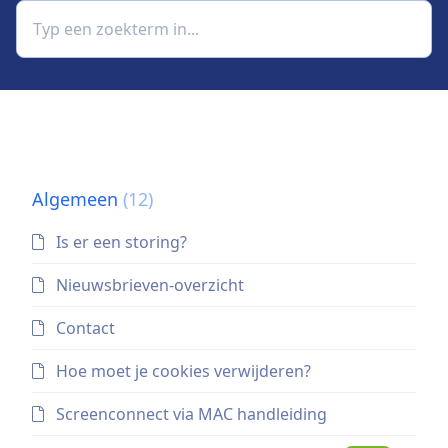
Algemeen
(12)
Is er een storing?
Nieuwsbrieven-overzicht
Contact
Hoe moet je cookies verwijderen?
Screenconnect via MAC handleiding