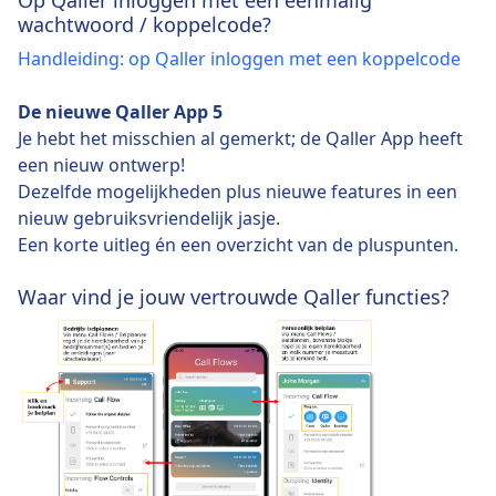
wachtwoord / koppelcode?
Handleiding: op Qaller inloggen met een koppelcode
De nieuwe Qaller App 5
Je hebt het misschien al gemerkt; de Qaller App heeft
een nieuw ontwerp!
Dezelfde mogelijkheden plus nieuwe features in een
nieuw gebruiksvriendelijk jasje.
Een korte uitleg én een overzicht van de pluspunten.
Waar vind je jouw vertrouwde Qaller functies?