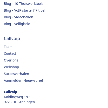
Blog - 10 Thuiswerktools
Blog - VoIP starter? 7 tips!
Blog - Videobellen
Blog - Veiligheid
Callvoip
Team
Contact
Over ons
Webshop
Succesverhalen
Aanmelden Nieuwsbrief
Callvoip
Koldingweg 19-1
9723 HL Groningen