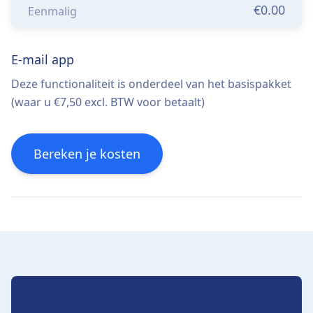
€0.00
Eenmalig
E-mail app
Deze functionaliteit is onderdeel van het basispakket
(waar u €7,50 excl. BTW voor betaalt)
Bereken je kosten