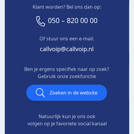
Klant worden? Bel ons dan op:
050 – 820 00 00
Of stuur ons een e-mail:
callvoip@callvoip.nl
Ben je ergens specifiek naar op zoek?
Gebruik onze zoekfunctie
Zoeken in de website
Natuurlijk kun je ons ook
volgen op je favoriete social kanaal