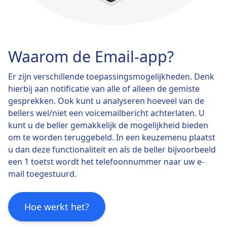
Waarom de Email-app?
Er zijn verschillende toepassingsmogelijkheden. Denk
hierbij aan notificatie van alle of alleen de gemiste
gesprekken. Ook kunt u analyseren hoeveel van de
bellers wel/niet een voicemailbericht achterlaten. U
kunt u de beller gemakkelijk de mogelijkheid bieden
om te worden teruggebeld. In een keuzemenu plaatst
u dan deze functionaliteit en als de beller bijvoorbeeld
een 1 toetst wordt het telefoonnummer naar uw e-
mail toegestuurd.
Hoe werkt het?