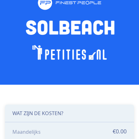
WAT ZIJN DE KOSTEN?
€0.00
Maandelijks