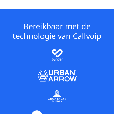
Bereikbaar met de
technologie van Callvoip