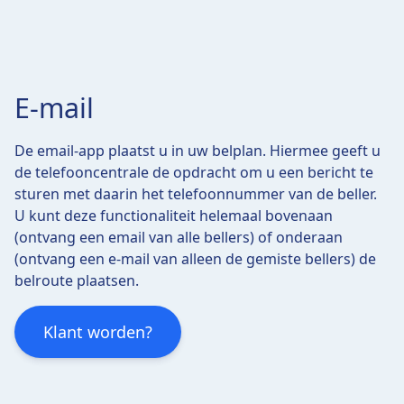
E-mail
De email-app plaatst u in uw belplan. Hiermee geeft u
de telefooncentrale de opdracht om u een bericht te
sturen met daarin het telefoonnummer van de beller.
U kunt deze functionaliteit helemaal bovenaan
(ontvang een email van alle bellers) of onderaan
(ontvang een e-mail van alleen de gemiste bellers) de
belroute plaatsen.
Klant worden?