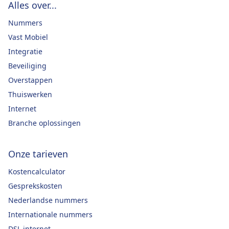
Alles over...
Nummers
Vast Mobiel
Integratie
Beveiliging
Overstappen
Thuiswerken
Internet
Branche oplossingen
Onze tarieven
Kostencalculator
Gesprekskosten
Nederlandse nummers
Internationale nummers
DSL internet