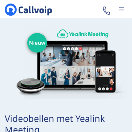
Videobellen met Yealink
Meeting