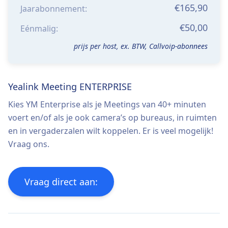
€165,90
Jaarabonnement:
€50,00
Eénmalig:
prijs per host, ex. BTW, Callvoip-abonnees
Yealink Meeting ENTERPRISE
Kies YM Enterprise als je Meetings van 40+ minuten
voert en/of als je ook camera’s op bureaus, in ruimten
en in vergaderzalen wilt koppelen. Er is veel mogelijk!
Vraag ons.
Vraag direct aan: