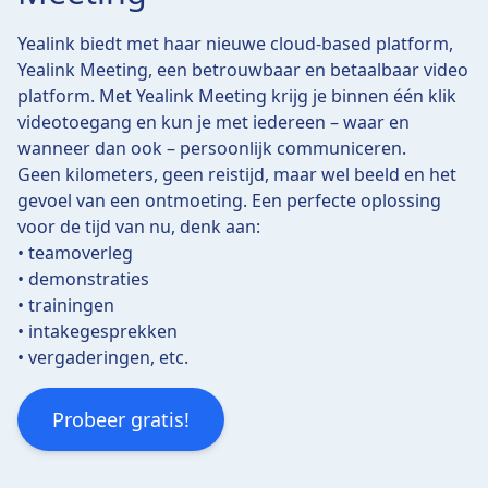
Yealink biedt met haar nieuwe cloud-based platform,
Yealink Meeting, een betrouwbaar en betaalbaar video
platform. Met Yealink Meeting krijg je binnen één klik
videotoegang en kun je met iedereen – waar en
wanneer dan ook – persoonlijk communiceren.
Geen kilometers, geen reistijd, maar wel beeld en het
gevoel van een ontmoeting. Een perfecte oplossing
voor de tijd van nu, denk aan:
• teamoverleg
• demonstraties
• trainingen
• intakegesprekken
• vergaderingen, etc.
Probeer gratis!