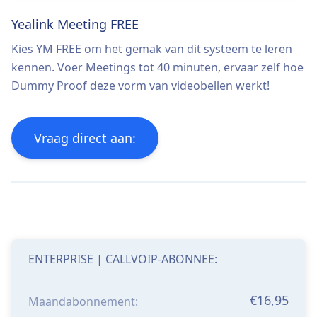
Yealink Meeting FREE
Kies YM FREE om het gemak van dit systeem te leren
kennen. Voer Meetings tot 40 minuten, ervaar zelf hoe
Dummy Proof deze vorm van videobellen werkt!
Vraag direct aan:
ENTERPRISE | CALLVOIP-ABONNEE:
€16,95
Maandabonnement: