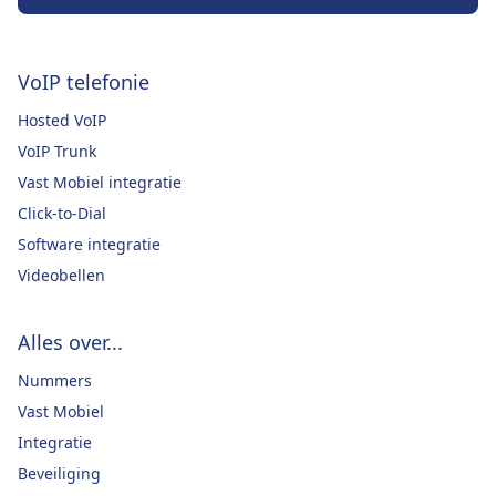
VoIP telefonie
Hosted VoIP
VoIP Trunk
Vast Mobiel integratie
Click-to-Dial
Software integratie
Videobellen
Alles over...
Nummers
Vast Mobiel
Integratie
Beveiliging