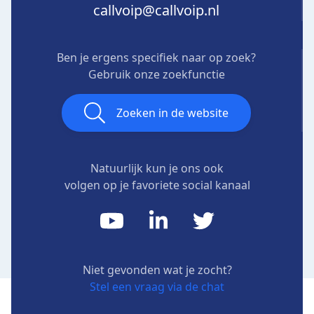
callvoip@callvoip.nl
Ben je ergens specifiek naar op zoek?
Gebruik onze zoekfunctie
Zoeken in de website
Natuurlijk kun je ons ook
volgen op je favoriete social kanaal
Niet gevonden wat je zocht?
Stel een vraag via de chat