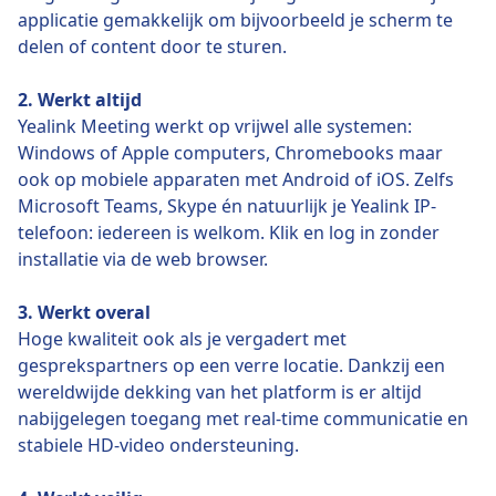
applicatie gemakkelijk om bijvoorbeeld je scherm te
delen of content door te sturen.
2. Werkt altijd
Yealink Meeting werkt op vrijwel alle systemen:
Windows of Apple computers, Chromebooks maar
ook op mobiele apparaten met Android of iOS. Zelfs
Microsoft Teams, Skype én natuurlijk je Yealink IP-
telefoon: iedereen is welkom. Klik en log in zonder
installatie via de web browser.
3. Werkt overal
Hoge kwaliteit ook als je vergadert met
gesprekspartners op een verre locatie. Dankzij een
wereldwijde dekking van het platform is er altijd
nabijgelegen toegang met real-time communicatie en
stabiele HD-video ondersteuning.