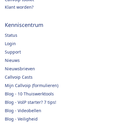
Klant worden?
Kenniscentrum
Status
Login
Support
Nieuws
Nieuwsbrieven
Callvoip Casts
Mijn Callvoip (formulieren)
Blog - 10 Thuiswerktools
Blog - VoIP starter? 7 tips!
Blog - Videobellen
Blog - Veiligheid