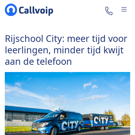
Rijschool City: meer tijd voor
leerlingen, minder tijd kwijt
aan de telefoon