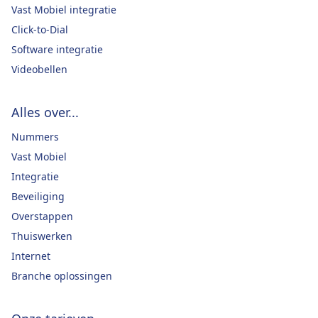
Vast Mobiel integratie
Click-to-Dial
Software integratie
Videobellen
Alles over...
Nummers
Vast Mobiel
Integratie
Beveiliging
Overstappen
Thuiswerken
Internet
Branche oplossingen