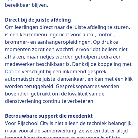
bereikbaar blijven.
Direct bij de juiste afdeling
Om leerlingen direct naar de juiste afdeling te sturen,
is een keuzemenu ingericht voor auto-, motor-,
brommer- en aanhangeropleidingen. Op drukke
momenten zorgt een wachtrij ervoor dat bellers niet
afhaken, maar netjes worden geholpen zodra een
medewerker beschikbaar is. Dankzij de koppeling met
Dation
verschijnt bij een inkomend gesprek
automatisch de juiste klantenkaart en kan met één klik
worden teruggebeld. Gespreksopnames worden
bovendien gebruikt om de kwaliteit van de
dienstverlening continu te verbeteren.
Betrouwbare support die meedenkt
Voor Rijschool City is niet alleen de techniek belangrijk,
maar vooral de samenwerking. Ze weten dat er altijd