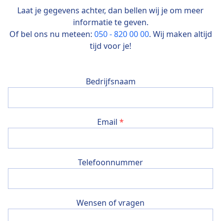
Laat je gegevens achter, dan bellen wij je om meer
informatie te geven.
Of bel ons nu meteen:
050 - 820 00 00
. Wij maken altijd
tijd voor je!
Bedrijfsnaam
Email
*
Telefoonnummer
Wensen of vragen