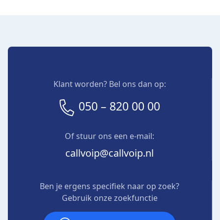
Klant worden? Bel ons dan op:
050 – 820 00 00
Of stuur ons een e-mail:
callvoip@callvoip.nl
Ben je ergens specifiek naar op zoek?
Gebruik onze zoekfunctie