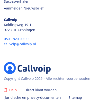
Succesverhalen
Aanmelden Nieuwsbrief
Callvoip
Koldingweg 19-1
9723 HL Groningen
050 - 820 00 00
callvoip@callvoip.nl
Copyright Callvoip 2026 - Alle rechten voorbehouden
Help
Direct klant worden
Juridische en privacy-documenten
Sitemap