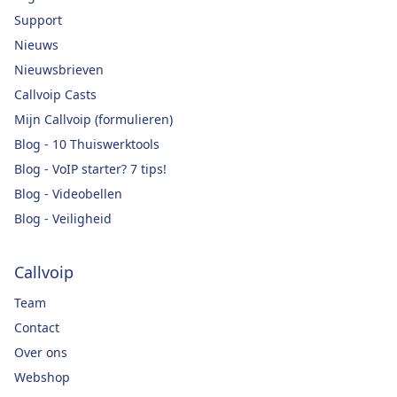
Support
Nieuws
Nieuwsbrieven
Callvoip Casts
Mijn Callvoip (formulieren)
Blog - 10 Thuiswerktools
Blog - VoIP starter? 7 tips!
Blog - Videobellen
Blog - Veiligheid
Callvoip
Team
Contact
Over ons
Webshop