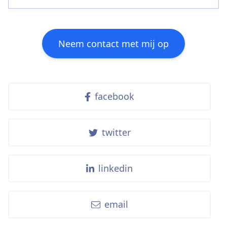
Neem contact met mij op
facebook
twitter
linkedin
email