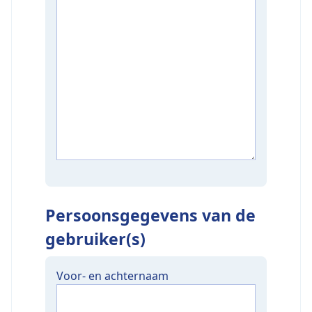
Persoonsgegevens van de
gebruiker(s)
Voor- en achternaam