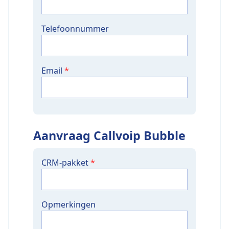
Telefoonnummer
Email
*
Aanvraag Callvoip Bubble
CRM-pakket
*
Opmerkingen