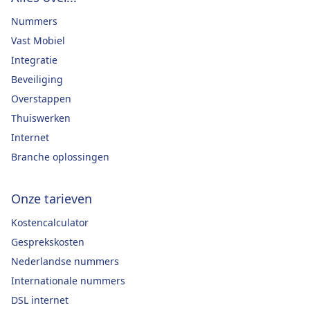
Nummers
Vast Mobiel
Integratie
Beveiliging
Overstappen
Thuiswerken
Internet
Branche oplossingen
Onze tarieven
Kostencalculator
Gesprekskosten
Nederlandse nummers
Internationale nummers
DSL internet