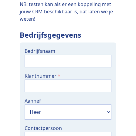
NB: testen kan als er een koppeling met
jouw CRM beschikbaar is, dat laten we je
weten!
Bedrijfsgegevens
Bedrijfsnaam
Klantnummer
*
Aanhef
Contactpersoon