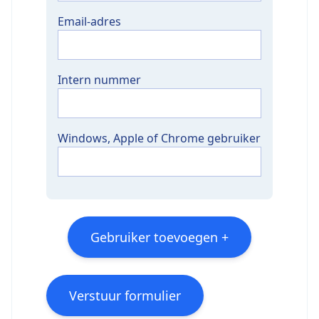
Email-adres
Intern nummer
Windows, Apple of Chrome gebruiker
Gebruiker toevoegen +
Verstuur formulier