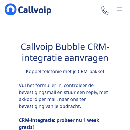
Callvoip Bubble CRM-
integratie aanvragen
Koppel telefonie met je CRM-pakket
Vul het formulier in, controleer de
bevestigingsmail en stuur een reply, met
akkoord per mail, naar ons ter
bevestiging van je opdracht.
CRM-integratie: probeer nu 1 week
gratis!