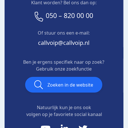
Klant worden? Bel ons dan op:
050 – 820 00 00
Of stuur ons een e-mail:
callvoip@callvoip.nl
Ben je ergens specifiek naar op zoek?
Gebruik onze zoekfunctie
Zoeken in de website
Natuurlijk kun je ons ook
volgen op je favoriete social kanaal